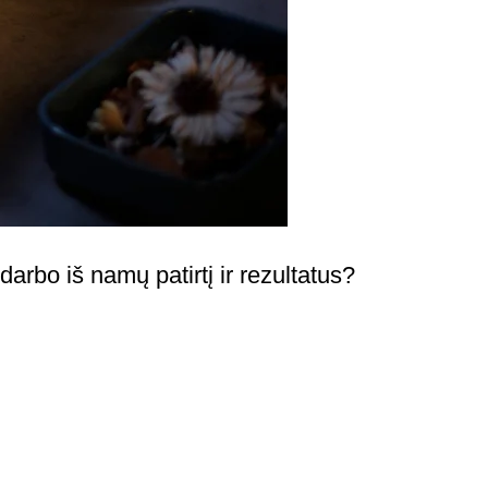
arbo iš namų patirtį ir rezultatus?