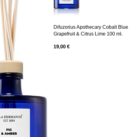
Difuzorius Apothecary Cobalt Blue
Grapefruit & Citrus Lime 100 ml.
19,00
€