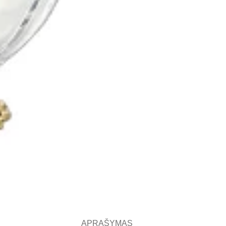
APRAŠYMAS