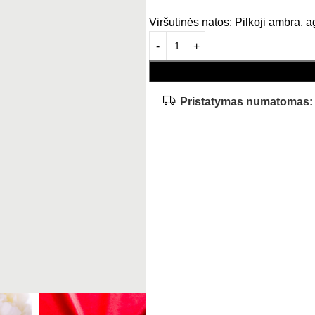
Viršutinės natos: Pilkoji ambra, 
Pristatymas numatomas: