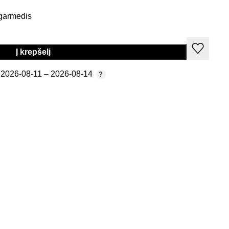
agarmedis
Į krepšelį
2026-08-11 – 2026-08-14