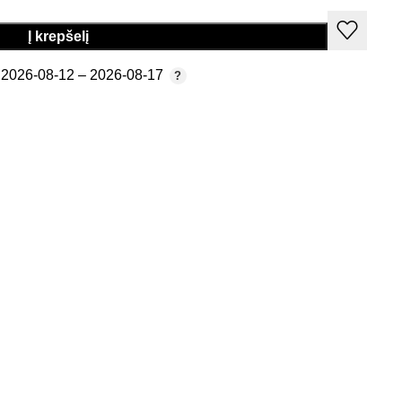
Į krepšelį
2026-08-12 – 2026-08-17