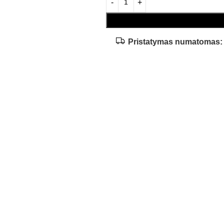
Pristatymas numatomas: