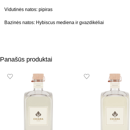
Vidutinės natos: pipiras
Bazinės natos: Hybiscus mediena ir gvazdikėliai
Panašūs produktai