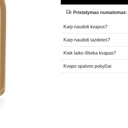
Pristatymas numatomas:
Kaip naudoti kvapus?
Kaip naudoti lazdeles?
Kiek laiko išlieka kvapas?
Kvapo spalvos pokyčiai