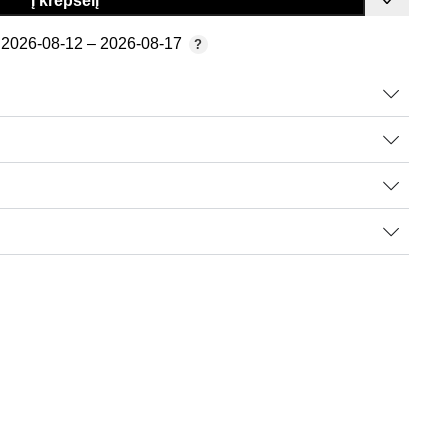
Į krepšelį
2026-08-12 – 2026-08-17