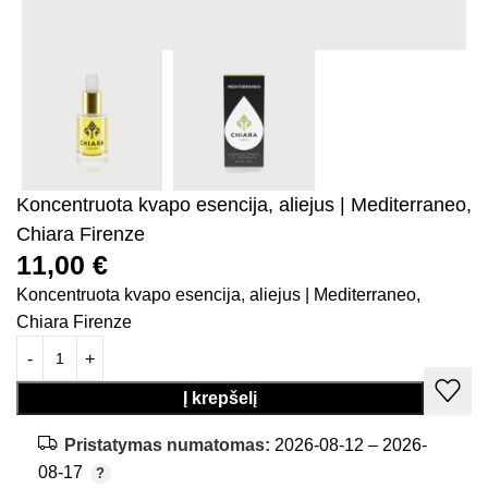
Koncentruota kvapo esencija, aliejus | Mediterraneo,
Chiara Firenze
11,00
€
Koncentruota kvapo esencija, aliejus | Mediterraneo,
Chiara Firenze
Į krepšelį
Pristatymas numatomas:
2026-08-12 – 2026-
08-17