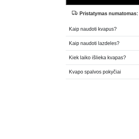
Pristatymas numatomas:
Kaip naudoti kvapus?
Kaip naudoti lazdeles?
Kiek laiko išlieka kvapas?
Kvapo spalvos pokyčiai