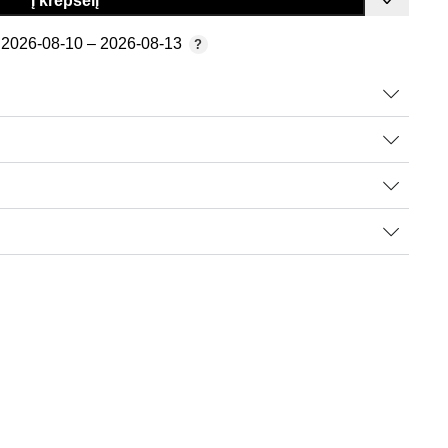
Į krepšelį
2026-08-10 – 2026-08-13