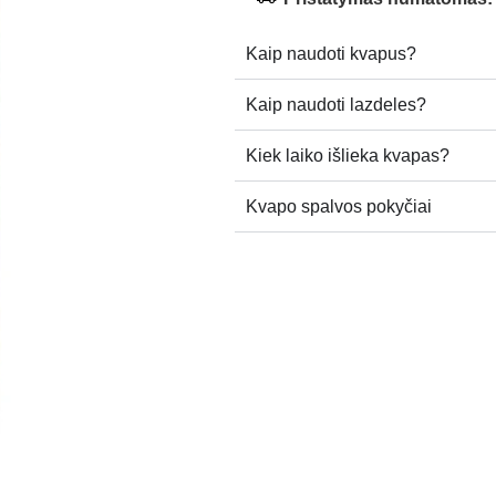
Kaip naudoti kvapus?
Kaip naudoti lazdeles?
Kiek laiko išlieka kvapas?
Kvapo spalvos pokyčiai