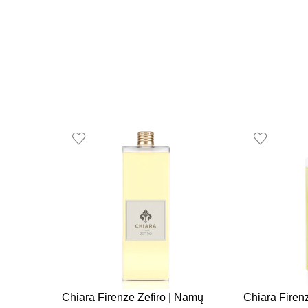
Chiara Firenze Zefiro | Namų
Chiara Firen