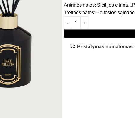
Antrinės natos: Sicilijos citrina, „
Tretinės natos: Baltosios sąmano
Pristatymas numatomas: