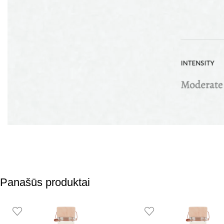
Panašūs produktai