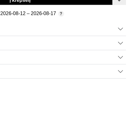
Į krepšelį
2026-08-12 – 2026-08-17