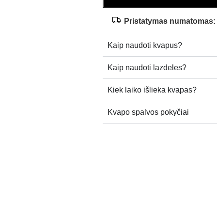
Pristatymas numatomas:
Kaip naudoti kvapus?
Kaip naudoti lazdeles?
Kiek laiko išlieka kvapas?
Kvapo spalvos pokyčiai