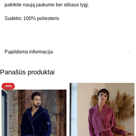
patirkite naują jaukumo bei stiliaus lygį.
Sudėtis: 100% poliesteris
Papildoma informacija
Panašūs produktai
-40%