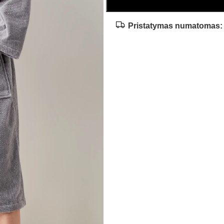
Pristatymas numatomas: