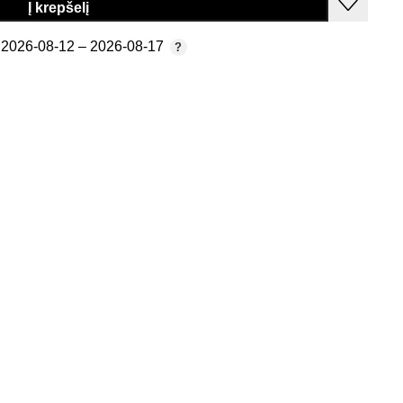
Į krepšelį
2026-08-12 – 2026-08-17