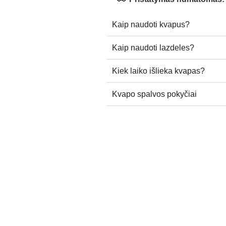
Kaip naudoti kvapus?
Kaip naudoti lazdeles?
Kiek laiko išlieka kvapas?
Kvapo spalvos pokyčiai