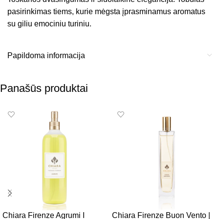
pasirinkimas tiems, kurie mėgsta įprasminamus aromatus
su giliu emociniu turiniu.
Papildoma informacija
Panašūs produktai
Chiara Firenze Agrumi I
Chiara Firenze Buon Vento |