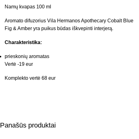
Namų kvapas 100 ml
Aromato difuzorius Vila Hermanos Apothecary Cobalt Blue
Fig & Amber yra puikus būdas iškvepinti interjerą.
Charakteristika:
prieskonių aromatas
Vertė -19 eur
Komplekto vertė 68 eur
Panašūs produktai