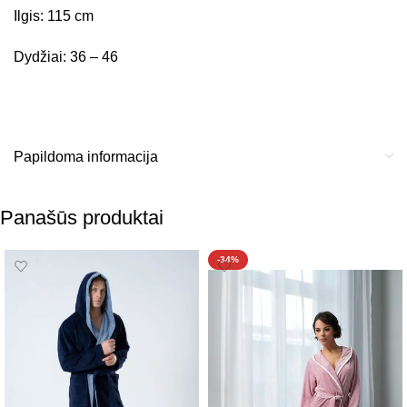
Ilgis: 115 cm
Dydžiai: 36 – 46
Papildoma informacija
Panašūs produktai
-34%