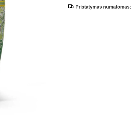
Pristatymas numatomas: