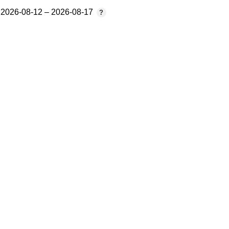
2026-08-12 – 2026-08-17