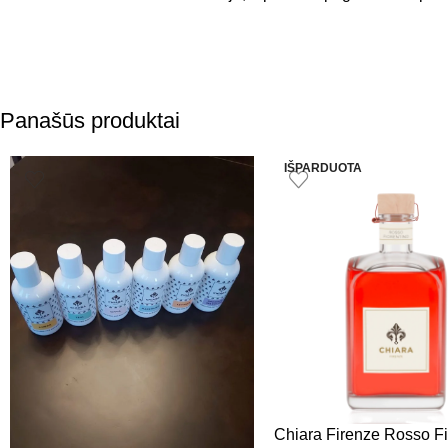
Panašūs produktai
IŠPARDUOTA
Chiara Firenze Rosso Fi